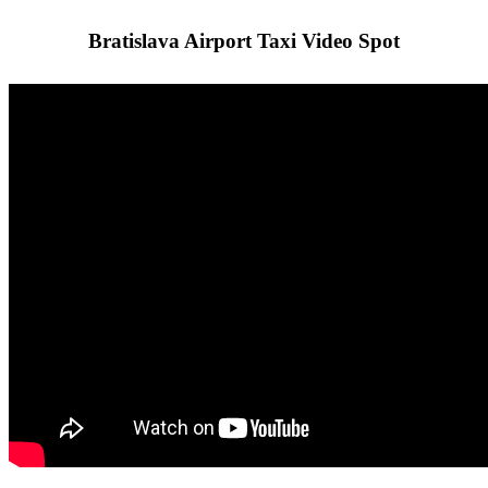
Bratislava Airport Taxi Video Spot