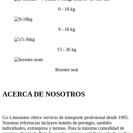
0 - 18 kg
9 - 18 kg
15 - 36 kg
Booster seat
ACERCA DE NOSOTROS
Go Limousine ofrece servicio de transporte profesional desde 1995.
Nuestras referencias incluyen hoteles de prestigio, también
individuales, extranjeros y turistas. Para la máxima comodidad de