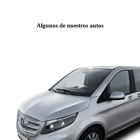
Algunos de nuestros autos