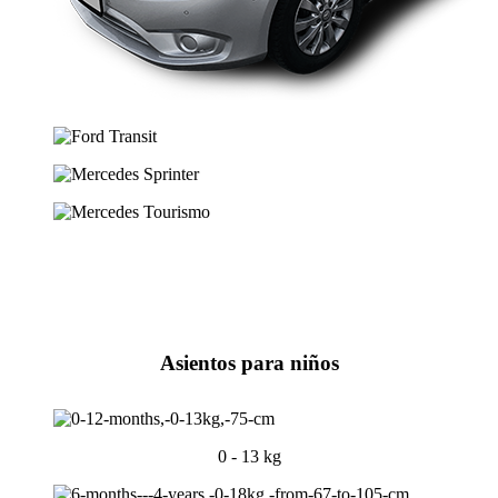
Asientos para niños
0 - 13 kg