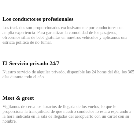
Los conductores profesionales
Los traslados son proporcionados exclusivamente por conductores con
amplia experiencia. Para garantizar la comodidad de los pasajeros,
ofrecemos sillas de bebé gratuitas en nuestros vehículos y aplicamos una
estricta política de no fumar.
El Servicio privado 24/7
Nuestro servicio de alquiler privado, disponible las 24 horas del día, los 365
días durante todo el año.
Meet & greet
Vigilamos de cerca los horarios de llegada de los vuelos, lo que le
proporciona la tranquilidad de que nuestro conductor lo estará esperando a
la hora indicada en la sala de llegadas del aeropuerto con un cartel con su
nombre.