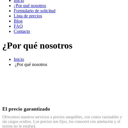
Inicio
¿Por qué nosotros
Formulario de solicitud
Lista de precios
Blog
FAQ
Contacto
¿Por qué nosotros
Inicio
¿Por qué nosotros
El precio garantizado
Ofrecemos nuestros servicios a precios asequibles, con costos razonables y
sin cargos ocultos. Los precios son fijos, los conocerá con antelación y el
taxista no le estafará.