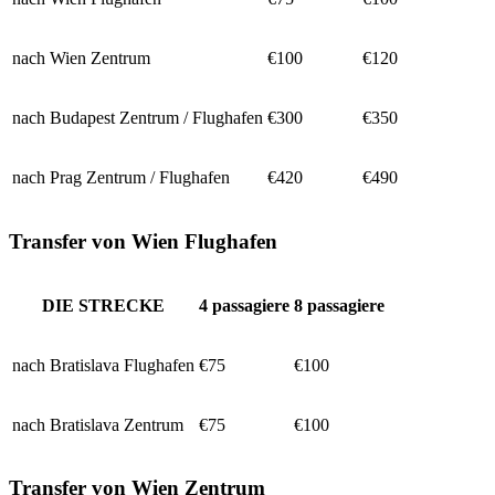
nach Wien Zentrum
€100
€120
nach Budapest Zentrum / Flughafen
€300
€350
nach Prag Zentrum / Flughafen
€420
€490
Transfer von Wien Flughafen
DIE STRECKE
4
passagiere
8
passagiere
nach Bratislava Flughafen
€75
€100
nach Bratislava Zentrum
€75
€100
Transfer von Wien Zentrum