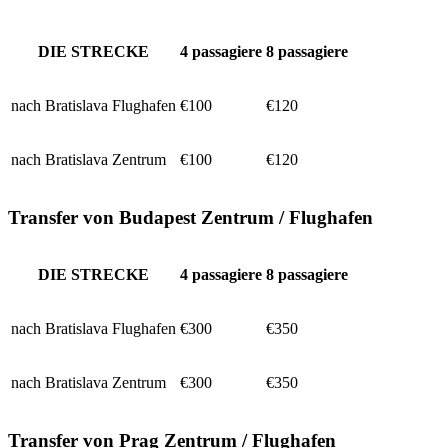
DIE STRECKE
4
passagiere
8
passagiere
nach Bratislava Flughafen
€100
€120
nach Bratislava Zentrum
€100
€120
Transfer von Budapest Zentrum / Flughafen
DIE STRECKE
4
passagiere
8
passagiere
nach Bratislava Flughafen
€300
€350
nach Bratislava Zentrum
€300
€350
Transfer von Prag Zentrum / Flughafen