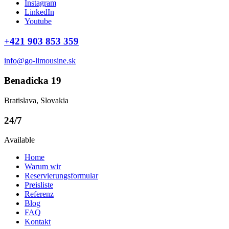
Instagram
LinkedIn
Youtube
+421 903 853 359
info@go-limousine.sk
Benadicka 19
Bratislava, Slovakia
24/7
Available
Home
Warum wir
Reservierungsformular
Preisliste
Referenz
Blog
FAQ
Kontakt