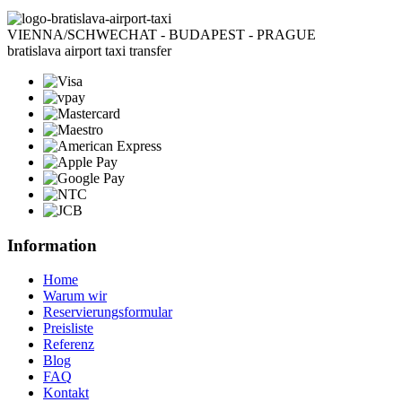
VIENNA/SCHWECHAT - BUDAPEST - PRAGUE
bratislava airport taxi transfer
Information
Home
Warum wir
Reservierungsformular
Preisliste
Referenz
Blog
FAQ
Kontakt