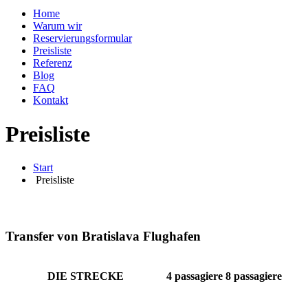
Home
Warum wir
Reservierungsformular
Preisliste
Referenz
Blog
FAQ
Kontakt
Preisliste
Start
Preisliste
Preisliste
Transfer von Bratislava Flughafen
DIE STRECKE
4
passagiere
8
passagiere