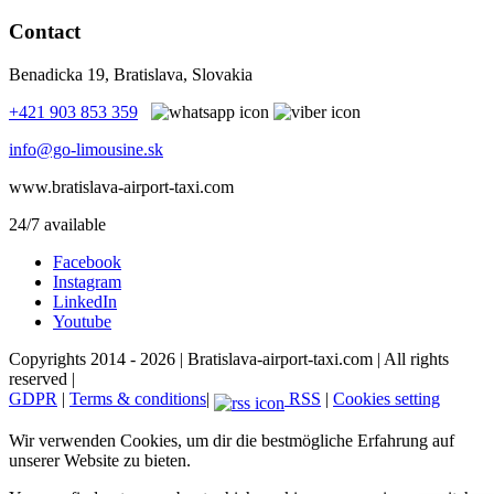
Contact
Benadicka 19, Bratislava, Slovakia
+421 903 853 359
info@go-limousine.sk
www.bratislava-airport-taxi.com
24/7 available
Facebook
Instagram
LinkedIn
Youtube
Copyrights 2014 - 2026 | Bratislava-airport-taxi.com | All rights
reserved |
GDPR
|
Terms & conditions
|
RSS
|
Cookies setting
Wir verwenden Cookies, um dir die bestmögliche Erfahrung auf
unserer Website zu bieten.