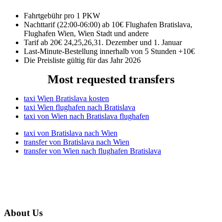
Fahrtgebühr pro 1 PKW
Nachttarif (22:00-06:00) ab 10€ Flughafen Bratislava,
Flughafen Wien, Wien Stadt und andere
Tarif ab 20€ 24,25,26,31. Dezember und 1. Januar
Last-Minute-Bestellung innerhalb von 5 Stunden +10€
Die Preisliste gültig für das Jahr 2026
Most requested transfers
taxi Wien Bratislava kosten
taxi Wien flughafen nach Bratislava
taxi von Wien nach Bratislava flughafen
taxi von Bratislava nach Wien
transfer von Bratislava nach Wien
transfer von Wien nach flughafen Bratislava
About Us